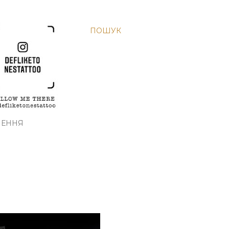
ПОШУК
ЛЕННЯ