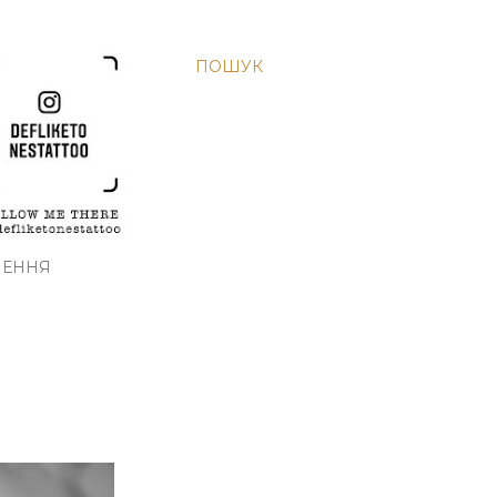
ПОШУК
ЛЕННЯ