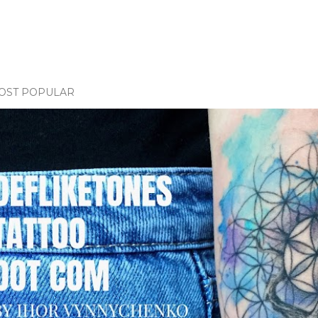
OST POPULAR